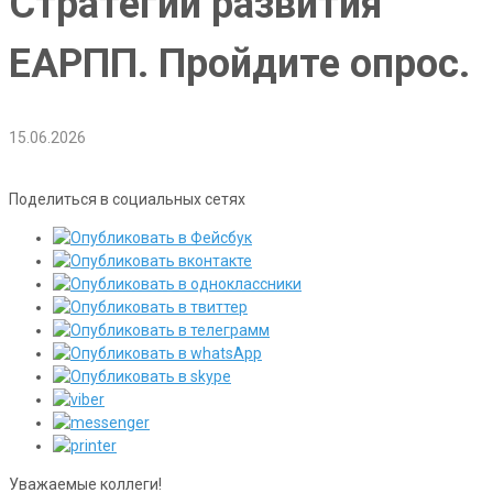
Стратегии развития
ЕАРПП. Пройдите опрос.
15.06.2026
Поделиться в социальных сетях
Уважаемые коллеги!