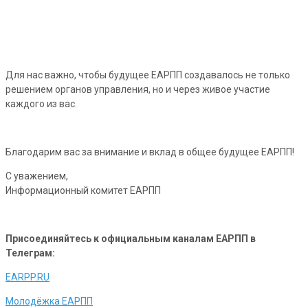
Для нас важно, чтобы будущее ЕАРПП создавалось не только
решением органов управления, но и через живое участие
каждого из вас.
Благодарим вас за внимание и вклад в общее будущее ЕАРПП!
С уважением,
Информационный комитет ЕАРПП
Присоединяйтесь к официальным каналам ЕАРПП в
Телеграм:
EARPP.RU
Молодёжка ЕАРПП