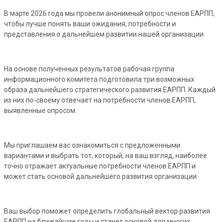
В марте 2026 года мы провели анонимный опрос членов ЕАРПП,
чтобы лучше понять ваши ожидания, потребности и
представления о дальнейшем развитии нашей организации.
На основе полученных результатов рабочая группа
информационного комитета подготовила три возможных
образа дальнейшего стратегического развития ЕАРПП. Каждый
из них по-своему отвечает на потребности членов ЕАРПП,
выявленные опросом.
Мы приглашаем вас ознакомиться с предложенными
вариантами и выбрать тот, который, на ваш взгляд, наиболее
точно отражает актуальные потребности членов ЕАРПП и
может стать основой дальнейшего развития организации.
Ваш выбор поможет определить глобальный вектор развития
ЕАРПП на ближайшие годы и станет основой для многих