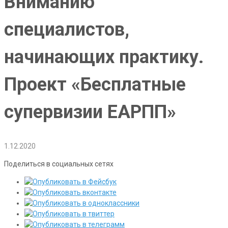
Вниманию
специалистов,
начинающих практику.
Проект «Бесплатные
супервизии ЕАРПП»
1.12.2020
Поделиться в социальных сетях