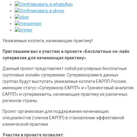
Уважаемые коллеги, начинающие практику!
Приглашаем вас к участию в проекте «Бесплатные он-лайн
супервизии для начинающих практику».
Данный проект представляет собой регулярные бесплатные
групповые онлайн-супервизии. Супервизорами в данных
группах будут выступать уважаемые коллеги ЕАРПП-Россия,
имеющие статус «Супервизор ЕАРПП» и «Тренинговый аналитик
ЕАРПП» и супервизанты, начинающие практику из различных
регионов страны.
Проект организован для поддержания начинающих
специалистов (членов ЕАРПП) в становлении эффективной
клинической практики.
Участие в проекте позволит: