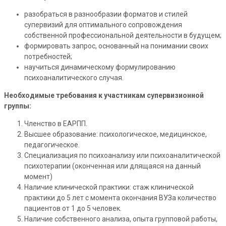
разобраться в разнообразии форматов и стилей
супервизий для оптимального сопровождения
собственной профессиональной деятельности в будущем;
формировать запрос, основанный на понимании своих
потребностей;
научиться динамическому формулированию
психоаналитического случая.
Необходимые требования к участникам супервизионной
группы:
Членство в ЕАРПП.
Высшее образование: психологическое, медицинское,
педагогическое.
Специализация по психоанализу или психоаналитической
психотерапии (оконченная или длящаяся на данный
момент)
Наличие клинической практики: стаж клинической
практики до 5 лет с момента окончания ВУЗа количество
пациентов от 1 до 5 человек.
Наличие собственного анализа, опыта групповой работы,