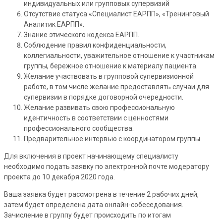
индивидуальных или групповых супервизий
Отсутствие статуса «Специалист ЕАРПП», «Тренинговый
Аналитик ЕАРПП».
Знание этического кодекса ЕАРПП.
Соблюдение правил конфиденциальности,
коллегиальности, уважительное отношение к участникам
группы, бережное отношение к материалу пациента.
Желание участвовать в групповой супервизионной
работе, в том числе желание предоставлять случаи для
супервизии в порядке договорной очередности.
Желание развивать свою профессиональную
идентичность в соответствии с ценностями
профессионального сообщества.
Предварительное интервью с координатором группы.
Для включения в проект начинающему специалисту
необходимо подать заявку по электронной почте модератору
проекта до 10 декабря 2020 года.
Ваша заявка будет рассмотрена в течение 2 рабочих дней,
затем будет определена дата онлайн-собеседования.
Зачисление в группу будет происходить по итогам